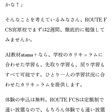
かな？」
そんなことを考えているみなさん、ROUTE F
CS宮原校でまずは2週間、徹底的に勉強して
みませんか。
AI教材atama+なら、学校のカリキュラムに
合わせた学習も、先取り学習も、戻り学習も
すべて可能です。ひとり一人の学習状況に合
わせたカリキュラムを提供します。
体験の申込は無料。ROUTE FCSは定額制で
通い放題なので、もちろん体験でも通い放題