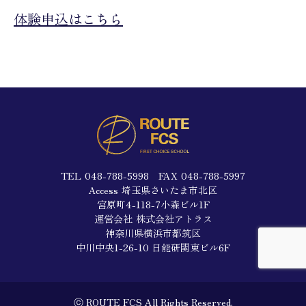
体験申込はこちら
TEL
048-788-5998
FAX
048-788-5997
Access
埼玉県さいたま市北区
宮原町4-118-7小森ビル1F
運営会社
株式会社アトラス
神奈川県横浜市都筑区
中川中央1-26-10 日能研関東ビル6F
ⓒ ROUTE FCS All Rights Reserved.