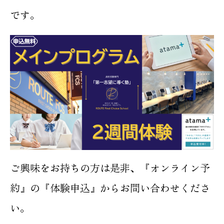
です。
ご興味をお持ちの方は是非、『オンライン予
約』の『体験申込』からお問い合わせくださ
い。