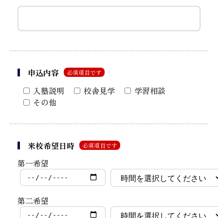
申込内容
必須項目です
入塾説明
校舎見学
学習相談
その他
来校希望日時
必須項目です
第一希望
第二希望