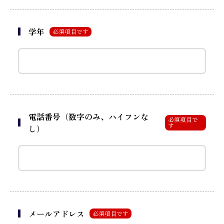
学年
必須項目です
電話番号（数字のみ、ハイフンな
必須項目で
す
し）
メールアドレス
必須項目です