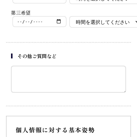
第三希望
その他ご質問など
個人情報に対する基本姿勢