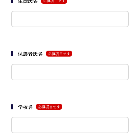
生徒氏名
必須項目です
保護者氏名
必須項目です
学校名
必須項目です