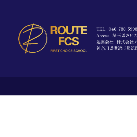
TEL
048-788-59
Access
埼玉県さい
運営会社
株式会社
神奈川県横浜市都筑